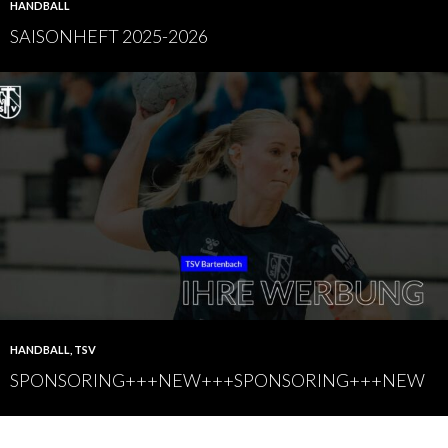
HANDBALL
SAISONHEFT 2025-2026
HANDBALL
,
TSV
SPONSORING+++NEW+++SPONSORING+++NEW