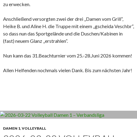
zu erwecken.
Anschließend versorgten zwei der drei „Damen vom Grill“,
Heike B. und Aline H. die Truppe mit einem „gscheida Veschbr“,
so dass nun das Sportgelände und die Duschen/Kabinen in
(fast) neuem Glanz „erstrahlen“.
Nun kann das 31.Beachturnier vom 25.-28.Juni 2026 kommen!
Allen Helfenden nochmals vielen Dank. Bis zum nächsten Jahr!
DAMEN 1
,
VOLLEYBALL