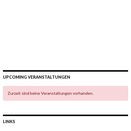
UPCOMING VERANSTALTUNGEN
Zurzeit sind keine Veranstaltungen vorhanden.
LINKS