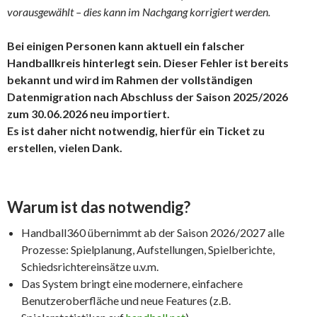
vorausgewählt – dies kann im Nachgang korrigiert werden.
Bei einigen Personen kann aktuell ein falscher
Handballkreis hinterlegt sein. Dieser Fehler ist bereits
bekannt und wird im Rahmen der vollständigen
Datenmigration nach Abschluss der Saison 2025/2026
zum 30.06.2026 neu importiert.
Es ist daher nicht notwendig, hierfür ein Ticket zu
erstellen, vielen Dank.
Warum ist das notwendig?
Handball360 übernimmt ab der Saison 2026/2027 alle
Prozesse: Spielplanung, Aufstellungen, Spielberichte,
Schiedsrichtereinsätze u.v.m.
Das System bringt eine modernere, einfachere
Benutzeroberfläche und neue Features (z.B.