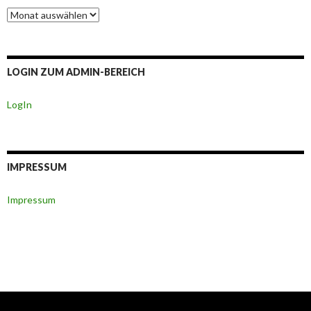
Berichte-
Archiv
LOGIN ZUM ADMIN-BEREICH
LogIn
IMPRESSUM
Impressum