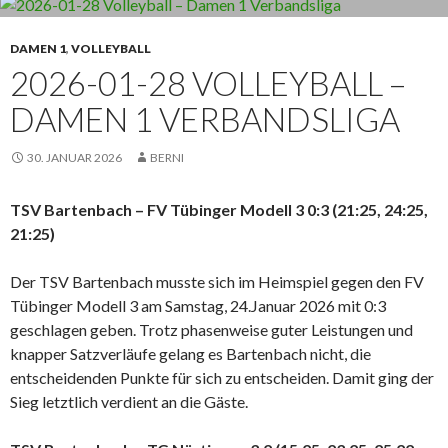
DAMEN 1
,
VOLLEYBALL
2026-01-28 VOLLEYBALL –
DAMEN 1 VERBANDSLIGA
30. JANUAR 2026
BERNI
TSV Bartenbach – FV Tübinger Modell 3 0:3 (21:25, 24:25,
21:25)
Der TSV Bartenbach musste sich im Heimspiel gegen den FV
Tübinger Modell 3 am Samstag, 24.Januar 2026 mit 0:3
geschlagen geben. Trotz phasenweise guter Leistungen und
knapper Satzverläufe gelang es Bartenbach nicht, die
entscheidenden Punkte für sich zu entscheiden. Damit ging der
Sieg letztlich verdient an die Gäste.