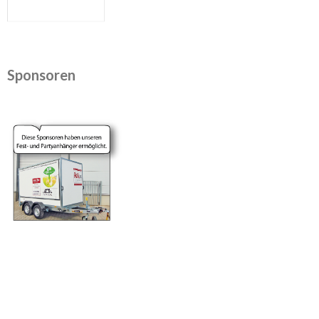
Sponsoren