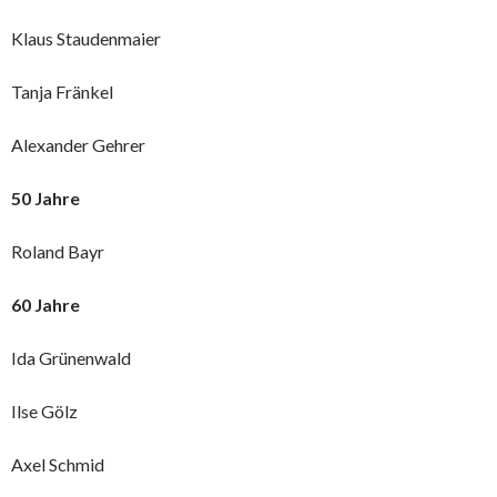
Klaus Staudenmaier
Tanja Fränkel
Alexander Gehrer
50 Jahre
Roland Bayr
60 Jahre
Ida Grünenwald
Ilse Gölz
Axel Schmid