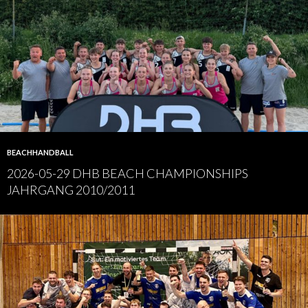
BEACHHANDBALL
2026-05-29 DHB BEACH CHAMPIONSHIPS
JAHRGANG 2010/2011