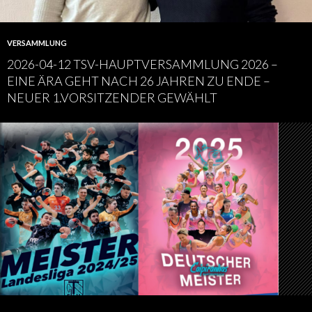
VERSAMMLUNG
2026-04-12 TSV-HAUPTVERSAMMLUNG 2026 –
EINE ÄRA GEHT NACH 26 JAHREN ZU ENDE –
NEUER 1.VORSITZENDER GEWÄHLT