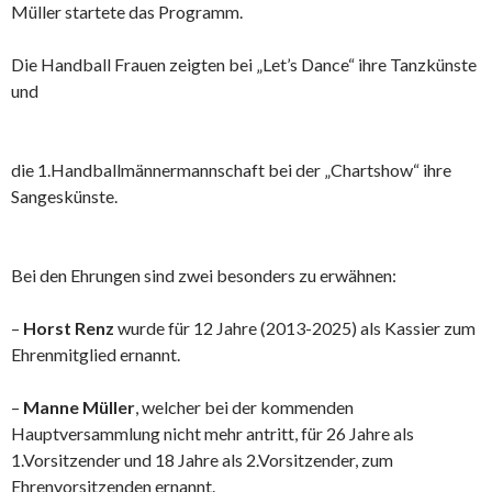
Müller startete das Programm.
Die Handball Frauen zeigten bei „Let’s Dance“ ihre Tanzkünste
und
die 1.Handballmännermannschaft bei der „Chartshow“ ihre
Sangeskünste.
Bei den Ehrungen sind zwei besonders zu erwähnen:
–
Horst Renz
wurde für 12 Jahre (2013-2025) als Kassier zum
Ehrenmitglied ernannt.
–
Manne Müller
, welcher bei der kommenden
Hauptversammlung nicht mehr antritt, für 26 Jahre als
1.Vorsitzender und 18 Jahre als 2.Vorsitzender, zum
Ehrenvorsitzenden ernannt.