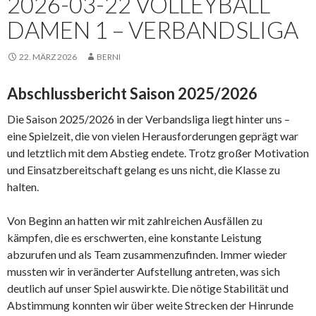
2026-03-22 VOLLEYBALL
DAMEN 1 – VERBANDSLIGA
22. MÄRZ 2026
BERNI
Abschlussbericht Saison 2025/2026
Die Saison 2025/2026 in der Verbandsliga liegt hinter uns –
eine Spielzeit, die von vielen Herausforderungen geprägt war
und letztlich mit dem Abstieg endete. Trotz großer Motivation
und Einsatzbereitschaft gelang es uns nicht, die Klasse zu
halten.
Von Beginn an hatten wir mit zahlreichen Ausfällen zu
kämpfen, die es erschwerten, eine konstante Leistung
abzurufen und als Team zusammenzufinden. Immer wieder
mussten wir in veränderter Aufstellung antreten, was sich
deutlich auf unser Spiel auswirkte. Die nötige Stabilität und
Abstimmung konnten wir über weite Strecken der Hinrunde