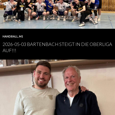
HANDBALL
,
M1
2026-05-03 BARTENBACH STEIGT IN DIE OBERLIGA
AUF!!!