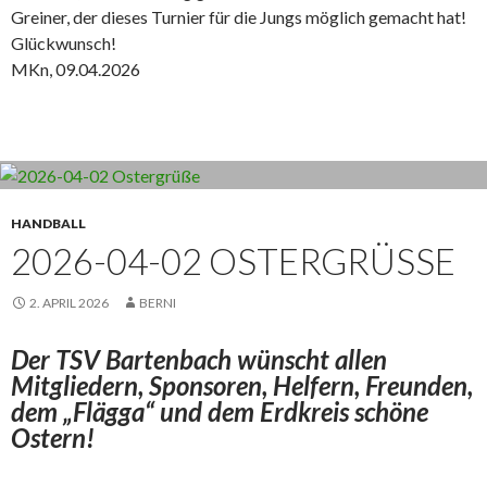
Greiner, der dieses Turnier für die Jungs möglich gemacht hat!
Glückwunsch!
MKn, 09.04.2026
HANDBALL
2026-04-02 OSTERGRÜSSE
2. APRIL 2026
BERNI
Der TSV Bartenbach wünscht allen
Mitgliedern, Sponsoren, Helfern, Freunden,
dem „Flägga“ und dem Erdkreis schöne
Ostern!