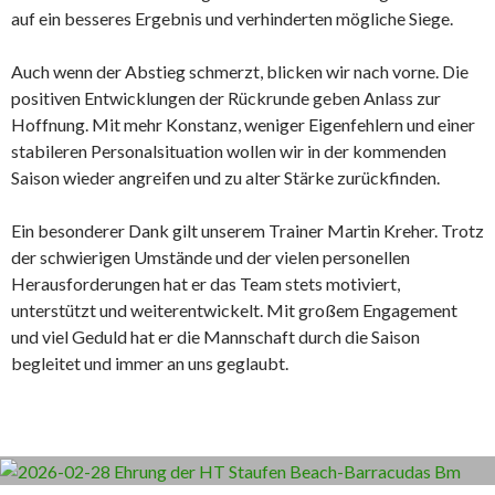
auf ein besseres Ergebnis und verhinderten mögliche Siege.
Auch wenn der Abstieg schmerzt, blicken wir nach vorne. Die
positiven Entwicklungen der Rückrunde geben Anlass zur
Hoffnung. Mit mehr Konstanz, weniger Eigenfehlern und einer
stabileren Personalsituation wollen wir in der kommenden
Saison wieder angreifen und zu alter Stärke zurückfinden.
Ein besonderer Dank gilt unserem Trainer Martin Kreher. Trotz
der schwierigen Umstände und der vielen personellen
Herausforderungen hat er das Team stets motiviert,
unterstützt und weiterentwickelt. Mit großem Engagement
und viel Geduld hat er die Mannschaft durch die Saison
begleitet und immer an uns geglaubt.