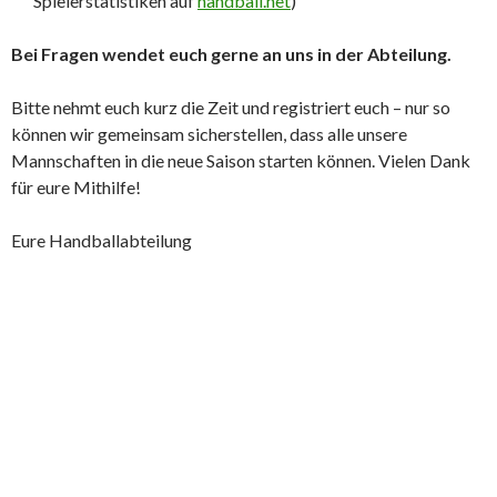
Spielerstatistiken auf
handball.net
)
Bei Fragen wendet euch gerne an uns in der Abteilung.
Bitte nehmt euch kurz die Zeit und registriert euch – nur so
können wir gemeinsam sicherstellen, dass alle unsere
Mannschaften in die neue Saison starten können. Vielen Dank
für eure Mithilfe!
Eure Handballabteilung