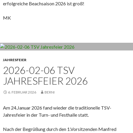
erfolgreiche Beachsaison 2026 ist groß!
MK
JAHRESFEIER
2026-02-06 TSV
JAHRESFEIER 2026
6. FEBRUAR 2026
BERNI
Am 24.Januar 2026 fand wieder die traditionelle TSV-
Jahresfeier in der Turn- und Festhalle statt.
Nach der Begrüßung durch den 1.Vorsitzenden Manfred