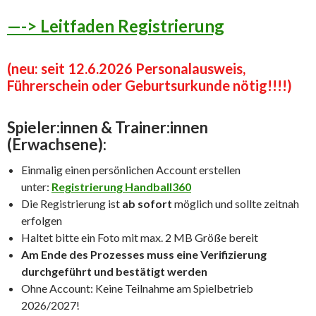
—-> Leitfaden Registrierung
(neu: seit 12.6.2026 Personalausweis,
Führerschein oder Geburtsurkunde nötig!!!!)
Spieler:innen & Trainer:innen
(Erwachsene):
Einmalig einen persönlichen Account erstellen
unter:
Registrierung Handball360
Die Registrierung ist
ab sofort
möglich und sollte zeitnah
erfolgen
Haltet bitte ein Foto mit max. 2 MB Größe bereit
Am Ende des Prozesses muss eine Verifizierung
durchgeführt und bestätigt werden
Ohne Account: Keine Teilnahme am Spielbetrieb
2026/2027!