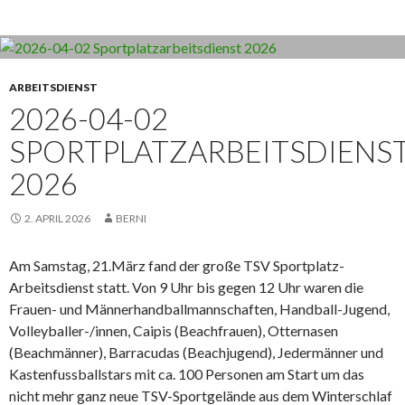
ARBEITSDIENST
2026-04-02
SPORTPLATZARBEITSDIENS
2026
2. APRIL 2026
BERNI
Am Samstag, 21.März fand der große TSV Sportplatz-
Arbeitsdienst statt. Von 9 Uhr bis gegen 12 Uhr waren die
Frauen- und Männerhandballmannschaften, Handball-Jugend,
Volleyballer-/innen, Caipis (Beachfrauen), Otternasen
(Beachmänner), Barracudas (Beachjugend), Jedermänner und
Kastenfussballstars mit ca. 100 Personen am Start um das
nicht mehr ganz neue TSV-Sportgelände aus dem Winterschlaf