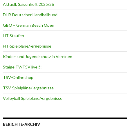
Aktuell: Saisonheft 2025/26
DHB Deutscher Handballbund
GBO – German Beach Open
HT Staufen
HT-Spielpläne/-ergebnisse
Kinder- und Jugendschutz in Vereinen
Staige TV/TSV live!!!
TSV-Onlineshop
TSV-Spielpläne/-ergebnisse
Volleyball Spielpläne/-ergebnisse
BERICHTE-ARCHIV