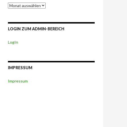
Berichte-
Archiv
LOGIN ZUM ADMIN-BEREICH
LogIn
IMPRESSUM
Impressum