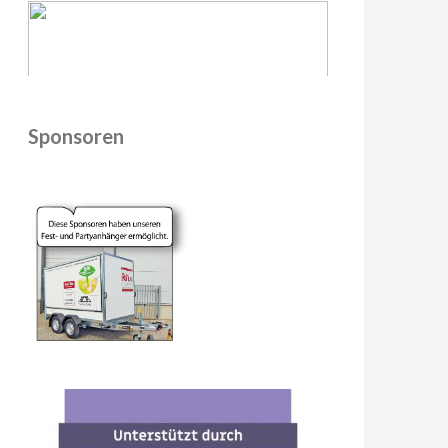
Sponsoren