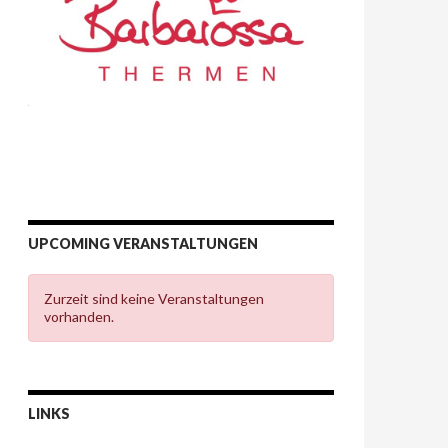
UPCOMING VERANSTALTUNGEN
Zurzeit sind keine Veranstaltungen
vorhanden.
LINKS