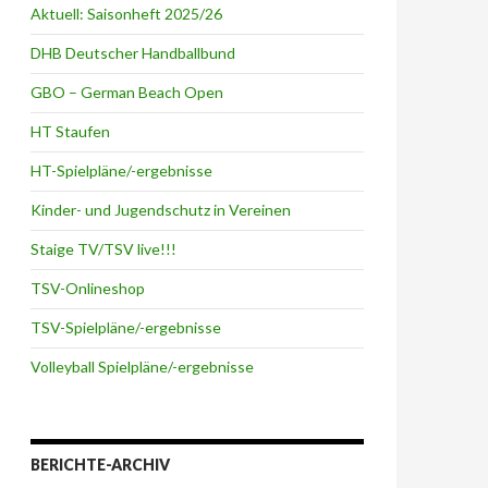
Aktuell: Saisonheft 2025/26
DHB Deutscher Handballbund
GBO – German Beach Open
HT Staufen
HT-Spielpläne/-ergebnisse
Kinder- und Jugendschutz in Vereinen
Staige TV/TSV live!!!
TSV-Onlineshop
TSV-Spielpläne/-ergebnisse
Volleyball Spielpläne/-ergebnisse
BERICHTE-ARCHIV