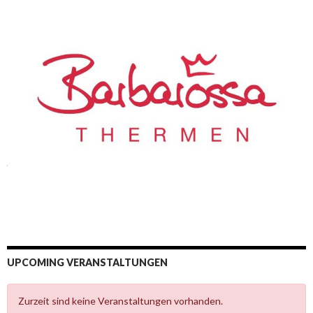
UPCOMING VERANSTALTUNGEN
Zurzeit sind keine Veranstaltungen vorhanden.