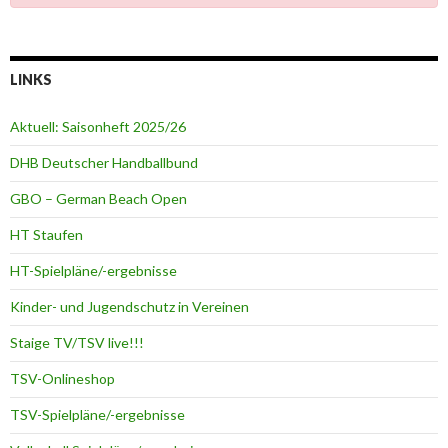
LINKS
Aktuell: Saisonheft 2025/26
DHB Deutscher Handballbund
GBO – German Beach Open
HT Staufen
HT-Spielpläne/-ergebnisse
Kinder- und Jugendschutz in Vereinen
Staige TV/TSV live!!!
TSV-Onlineshop
TSV-Spielpläne/-ergebnisse