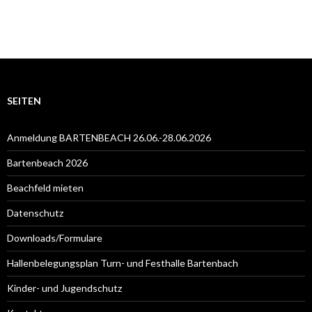
SEITEN
Anmeldung BARTENBEACH 26.06.-28.06.2026
Bartenbeach 2026
Beachfeld mieten
Datenschutz
Downloads/Formulare
Hallenbelegungsplan Turn- und Festhalle Bartenbach
Kinder- und Jugendschutz