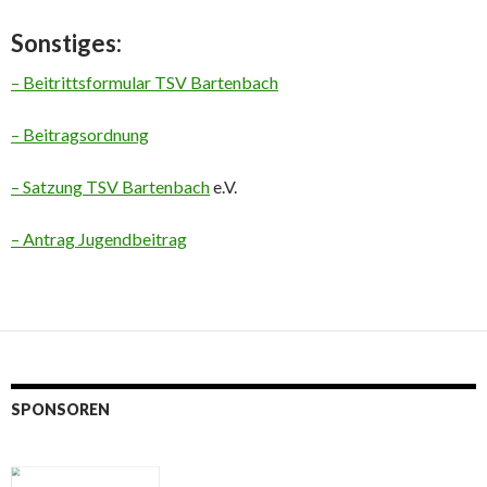
Sonstiges:
– Beitrittsformular TSV Bartenbach
– Beitragsordnung
– Satzung TSV Bartenbach
e.V.
– Antrag Jugendbeitrag
SPONSOREN