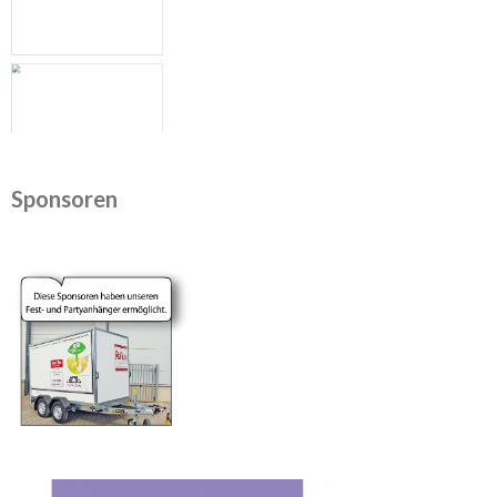
Sponsoren