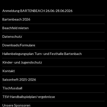
Anmeldung BARTENBEACH 26.06.-28.06.2026
Bartenbeach 2026
Beachfeld mieten
Datenschutz
Downloads/Formulare
Hallenbelegungsplan Turn- und Festhalle Bartenbach
Kinder- und Jugendschutz
Kontakt
Saisonheft 2025-2026
Tischfussball
TSV-Handballspielplan/-ergebnisse
Unsere Sponsoren