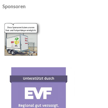
Sponsoren