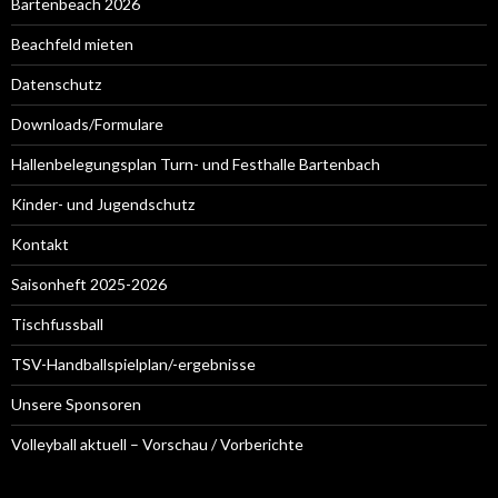
Bartenbeach 2026
Beachfeld mieten
Datenschutz
Downloads/Formulare
Hallenbelegungsplan Turn- und Festhalle Bartenbach
Kinder- und Jugendschutz
Kontakt
Saisonheft 2025-2026
Tischfussball
TSV-Handballspielplan/-ergebnisse
Unsere Sponsoren
Volleyball aktuell – Vorschau / Vorberichte