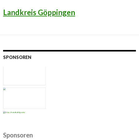
Landkreis Göppingen
SPONSOREN
Sponsoren