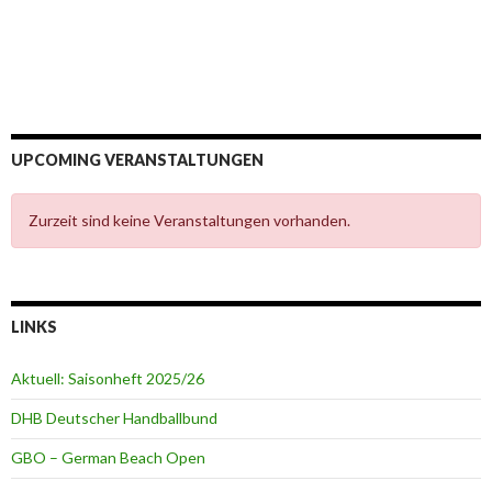
UPCOMING VERANSTALTUNGEN
Zurzeit sind keine Veranstaltungen vorhanden.
LINKS
Aktuell: Saisonheft 2025/26
DHB Deutscher Handballbund
GBO – German Beach Open