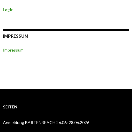
LogIn
IMPRESSUM
Impressum
SEITEN
Anmeldung BARTENBEACH 26.06.-28.06.2026