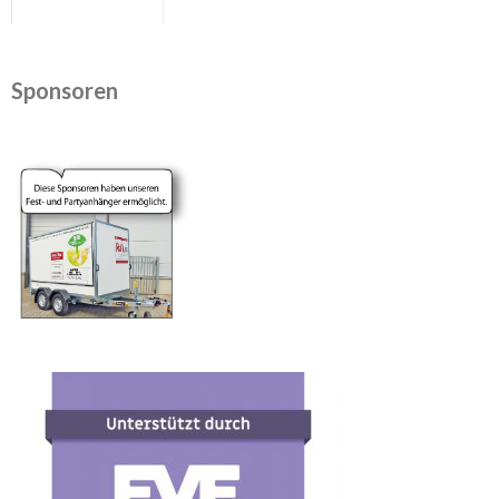
Sponsoren