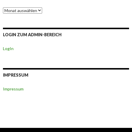
Berichte-
Archiv
LOGIN ZUM ADMIN-BEREICH
LogIn
IMPRESSUM
Impressum