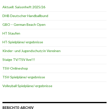
Aktuell: Saisonheft 2025/26
DHB Deutscher Handballbund
GBO – German Beach Open
HT Staufen
HT-Spielpläne/-ergebnisse
Kinder- und Jugendschutz in Vereinen
Staige TV/TSV live!!!
TSV-Onlineshop
TSV-Spielpläne/-ergebnisse
Volleyball Spielpläne/-ergebnisse
BERICHTE-ARCHIV