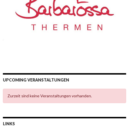
UPCOMING VERANSTALTUNGEN
Zurzeit sind keine Veranstaltungen vorhanden.
LINKS