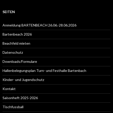
SEITEN
Anmeldung BARTENBEACH 26.06.-28.06.2026
Bartenbeach 2026
Beachfeld mieten
Datenschutz
Downloads/Formulare
Hallenbelegungsplan Turn- und Festhalle Bartenbach
Kinder- und Jugendschutz
Kontakt
Saisonheft 2025-2026
Tischfussball