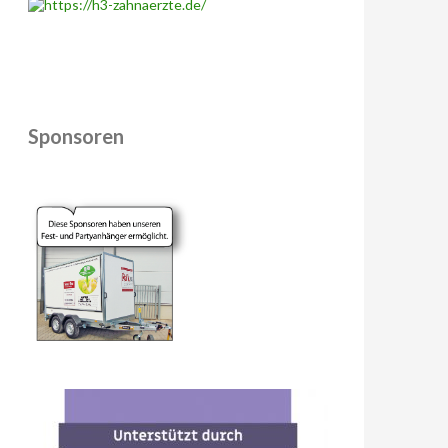
Sponsoren