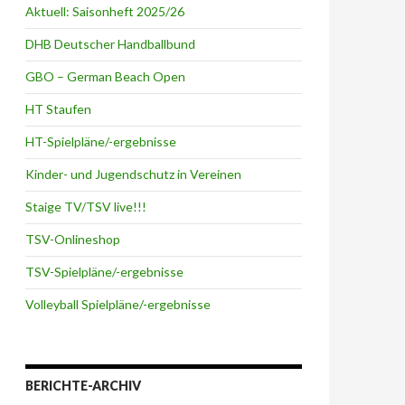
Aktuell: Saisonheft 2025/26
DHB Deutscher Handballbund
GBO – German Beach Open
HT Staufen
HT-Spielpläne/-ergebnisse
Kinder- und Jugendschutz in Vereinen
Staige TV/TSV live!!!
TSV-Onlineshop
TSV-Spielpläne/-ergebnisse
Volleyball Spielpläne/-ergebnisse
BERICHTE-ARCHIV