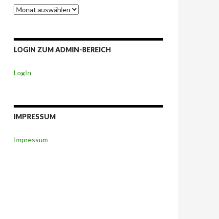
Berichte-
Archiv
LOGIN ZUM ADMIN-BEREICH
LogIn
IMPRESSUM
Impressum