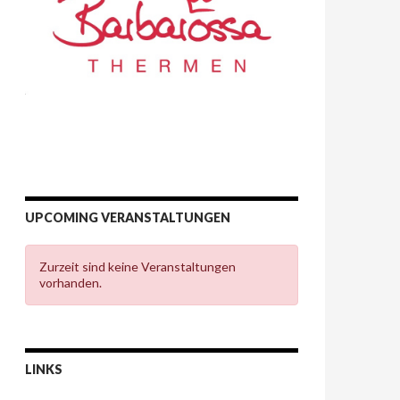
UPCOMING VERANSTALTUNGEN
Zurzeit sind keine Veranstaltungen
vorhanden.
LINKS