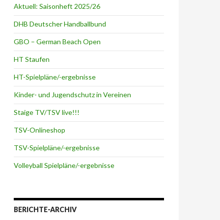
Aktuell: Saisonheft 2025/26
DHB Deutscher Handballbund
GBO – German Beach Open
HT Staufen
HT-Spielpläne/-ergebnisse
Kinder- und Jugendschutz in Vereinen
Staige TV/TSV live!!!
TSV-Onlineshop
TSV-Spielpläne/-ergebnisse
Volleyball Spielpläne/-ergebnisse
BERICHTE-ARCHIV