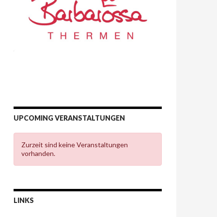
UPCOMING VERANSTALTUNGEN
Zurzeit sind keine Veranstaltungen
vorhanden.
LINKS