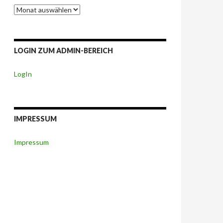
Berichte-
Archiv
LOGIN ZUM ADMIN-BEREICH
LogIn
IMPRESSUM
Impressum