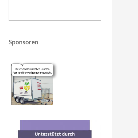
Sponsoren