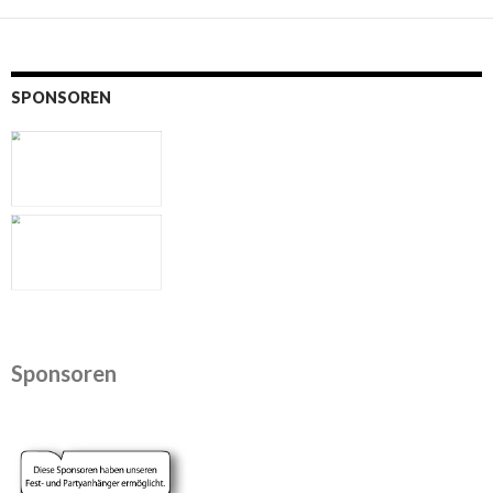
SPONSOREN
Sponsoren