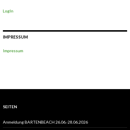
LogIn
IMPRESSUM
Impressum
SEITEN
Anmeldung BARTENBEACH 26.06.-28.06.2026