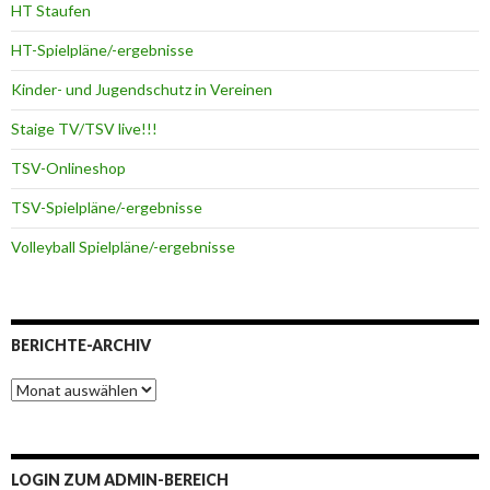
HT Staufen
HT-Spielpläne/-ergebnisse
Kinder- und Jugendschutz in Vereinen
Staige TV/TSV live!!!
TSV-Onlineshop
TSV-Spielpläne/-ergebnisse
Volleyball Spielpläne/-ergebnisse
BERICHTE-ARCHIV
Berichte-
Archiv
LOGIN ZUM ADMIN-BEREICH