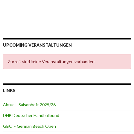
UPCOMING VERANSTALTUNGEN
Zurzeit sind keine Veranstaltungen vorhanden.
LINKS
Aktuell: Saisonheft 2025/26
DHB Deutscher Handballbund
GBO – German Beach Open