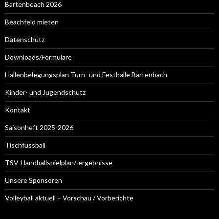
Bartenbeach 2026
Beachfeld mieten
Datenschutz
Downloads/Formulare
Hallenbelegungsplan Turn- und Festhalle Bartenbach
Kinder- und Jugendschutz
Kontakt
Saisonheft 2025-2026
Tischfussball
TSV-Handballspielplan/-ergebnisse
Unsere Sponsoren
Volleyball aktuell – Vorschau / Vorberichte