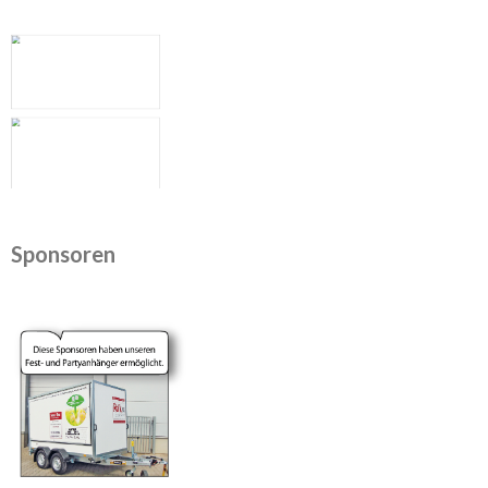
Sponsoren