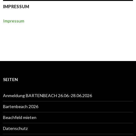
IMPRESSUM
Impressum
SEITEN
Anmeldung BARTENBEACH 26.06.-28.06.2026
Bartenbeach 2026
Beachfeld mieten
Datenschutz