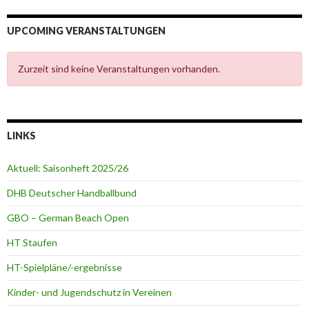
UPCOMING VERANSTALTUNGEN
Zurzeit sind keine Veranstaltungen vorhanden.
LINKS
Aktuell: Saisonheft 2025/26
DHB Deutscher Handballbund
GBO – German Beach Open
HT Staufen
HT-Spielpläne/-ergebnisse
Kinder- und Jugendschutz in Vereinen