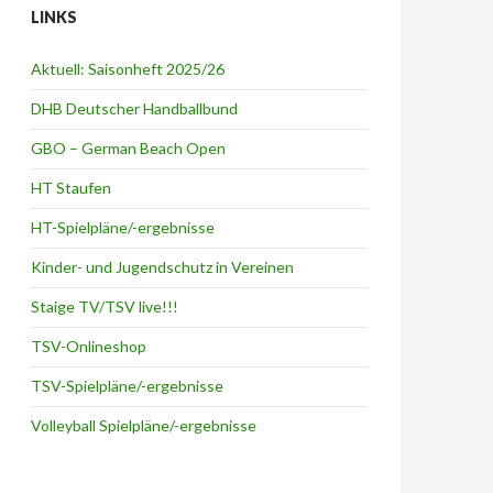
LINKS
Aktuell: Saisonheft 2025/26
DHB Deutscher Handballbund
GBO – German Beach Open
HT Staufen
HT-Spielpläne/-ergebnisse
Kinder- und Jugendschutz in Vereinen
Staige TV/TSV live!!!
TSV-Onlineshop
TSV-Spielpläne/-ergebnisse
Volleyball Spielpläne/-ergebnisse