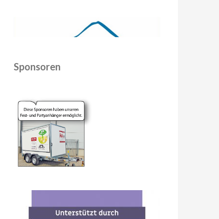
Sponsoren