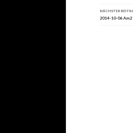
NÄCHSTER BEITR
2014-10-06 Am2 