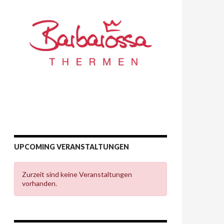
UPCOMING VERANSTALTUNGEN
Zurzeit sind keine Veranstaltungen
vorhanden.