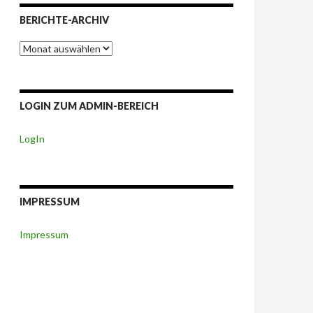
BERICHTE-ARCHIV
Berichte-
Archiv
LOGIN ZUM ADMIN-BEREICH
LogIn
IMPRESSUM
Impressum