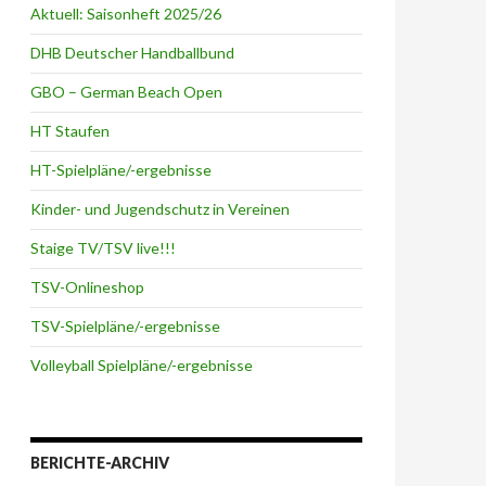
Aktuell: Saisonheft 2025/26
DHB Deutscher Handballbund
GBO – German Beach Open
HT Staufen
HT-Spielpläne/-ergebnisse
Kinder- und Jugendschutz in Vereinen
Staige TV/TSV live!!!
TSV-Onlineshop
TSV-Spielpläne/-ergebnisse
Volleyball Spielpläne/-ergebnisse
BERICHTE-ARCHIV