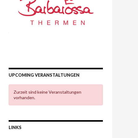
UPCOMING VERANSTALTUNGEN
Zurzeit sind keine Veranstaltungen
vorhanden.
LINKS