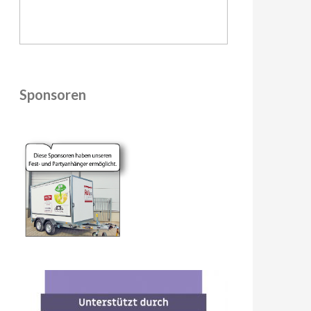
Sponsoren