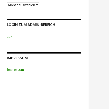
Berichte-
Archiv
LOGIN ZUM ADMIN-BEREICH
LogIn
IMPRESSUM
Impressum