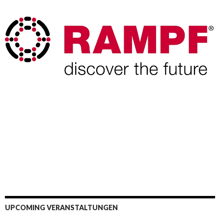
UPCOMING VERANSTALTUNGEN