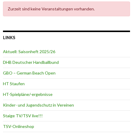
Zurzeit sind keine Veranstaltungen vorhanden.
LINKS
Aktuell: Saisonheft 2025/26
DHB Deutscher Handballbund
GBO – German Beach Open
HT Staufen
HT-Spielpläne/-ergebnisse
Kinder- und Jugendschutz in Vereinen
Staige TV/TSV live!!!
TSV-Onlineshop