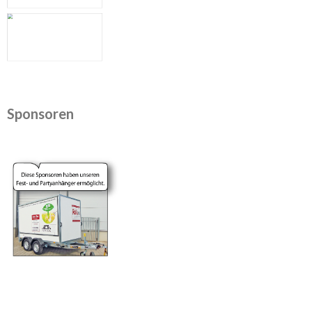
Sponsoren