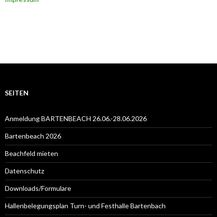
SEITEN
Anmeldung BARTENBEACH 26.06.-28.06.2026
Bartenbeach 2026
Beachfeld mieten
Datenschutz
Downloads/Formulare
Hallenbelegungsplan Turn- und Festhalle Bartenbach