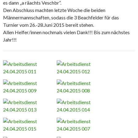
es dann „a räachts Veschbr“.
Den Abschluss machten letzte Woche die beiden
Männermannschaften, sodass die 3 Beachfelder für das
Turnier vom 26.-28.Juni 2015 bereit stehen.
Allen Helfer/innen nochmals vielen Dank!!! Bis zum nächstes
Jahr!!!