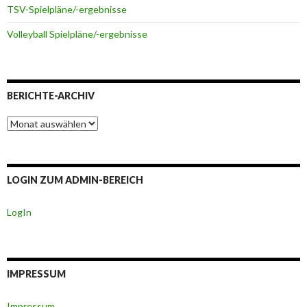
TSV-Spielpläne/-ergebnisse
Volleyball Spielpläne/-ergebnisse
BERICHTE-ARCHIV
Berichte-
Archiv
LOGIN ZUM ADMIN-BEREICH
LogIn
IMPRESSUM
Impressum