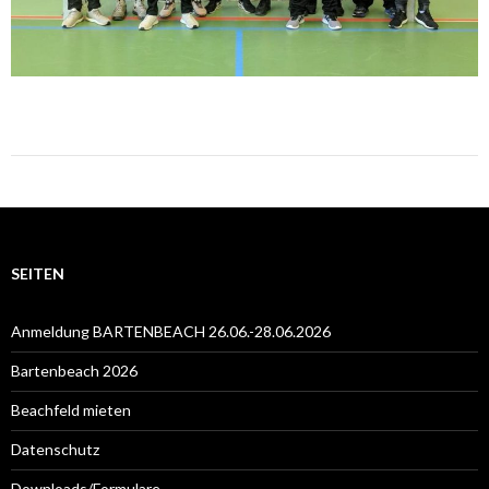
SEITEN
Anmeldung BARTENBEACH 26.06.-28.06.2026
Bartenbeach 2026
Beachfeld mieten
Datenschutz
Downloads/Formulare